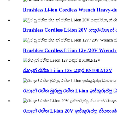
Brushless Li-ion Cordless Wrench Heavy-du
Brushless Cordless Li-ion 20V යතුර/රැහැන් ර
Brushless Cordless Li-ion 12v /20V Wrench 
රැහැන් රහිත Li-ion 12v යතුර BS1002/12V
රැහැන් රහිත බුරුසු රහිත Li-ion ඉස්කුරුප්ප
රැහැන් රහිත Li-ion 20V ඉස්කුරුප්පු නියනක්